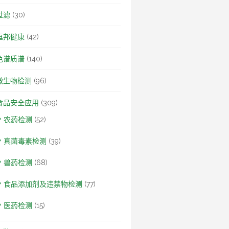
过滤
(30)
逗邦健康
(42)
色谱质谱
(140)
微生物检测
(96)
食品安全应用
(309)
农药检测
(52)
真菌毒素检测
(39)
兽药检测
(68)
食品添加剂及违禁物检测
(77)
医药检测
(15)