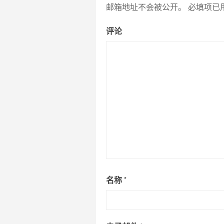
邮箱地址不会被公开。
必填项已
评论
名称
*