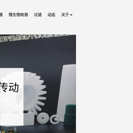
谱
微生物检测
过滤
动态
关于
传动