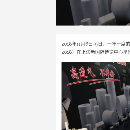
2018年11月6日-9日，一年一度
2018）在上海新国际博览中心