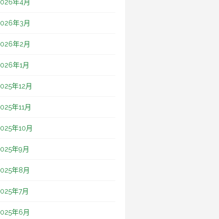
2026年4月
2026年3月
2026年2月
2026年1月
2025年12月
2025年11月
2025年10月
2025年9月
2025年8月
2025年7月
2025年6月