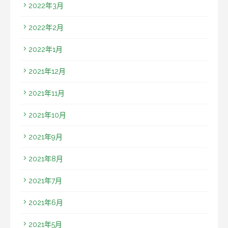
2022年3月
2022年2月
2022年1月
2021年12月
2021年11月
2021年10月
2021年9月
2021年8月
2021年7月
2021年6月
2021年5月