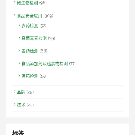
微生物检测
(96)
食品安全应用
(309)
农药检测
(52)
真菌毒素检测
(39)
兽药检测
(68)
食品添加剂及违禁物检测
(77)
医药检测
(15)
品牌
(29)
技术
(22)
标签