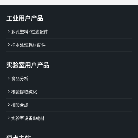
工业用户产品
多孔塑料/过滤配件
样本处理耗材配件
实验室用户产品
食品分析
核酸提取纯化
核酸合成
实验室设备&耗材