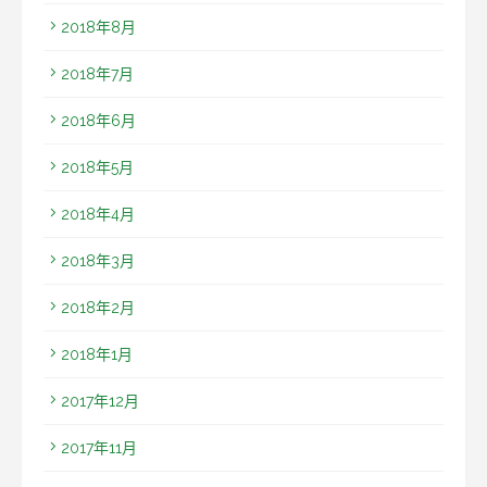
2018年8月
2018年7月
2018年6月
2018年5月
2018年4月
2018年3月
2018年2月
2018年1月
2017年12月
2017年11月