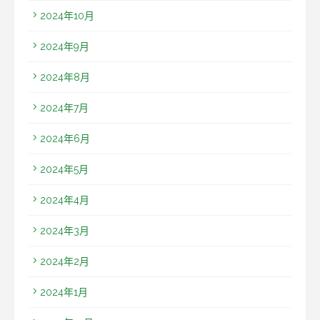
2024年10月
2024年9月
2024年8月
2024年7月
2024年6月
2024年5月
2024年4月
2024年3月
2024年2月
2024年1月