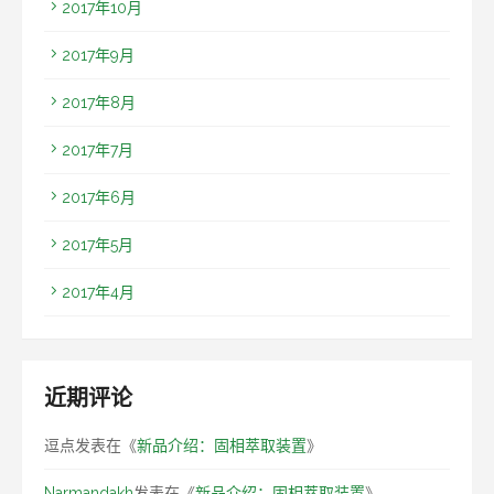
2017年10月
2017年9月
2017年8月
2017年7月
2017年6月
2017年5月
2017年4月
近期评论
逗点
发表在《
新品介绍：固相萃取装置
》
Narmandakh
发表在《
新品介绍：固相萃取装置
》