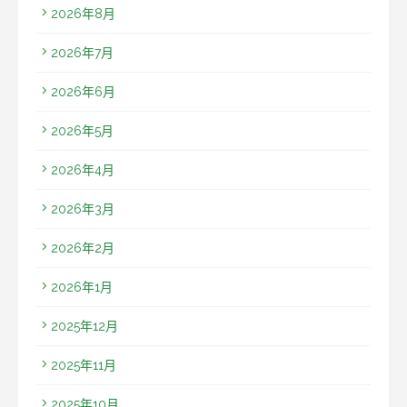
2026年8月
2026年7月
2026年6月
2026年5月
2026年4月
2026年3月
2026年2月
2026年1月
2025年12月
2025年11月
2025年10月