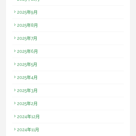
2025年9月
2025年8月
2025年7月
2025年6月
2025年5月
2025年4月
2025年3月
2025年2月
2024年12月
2024年11月