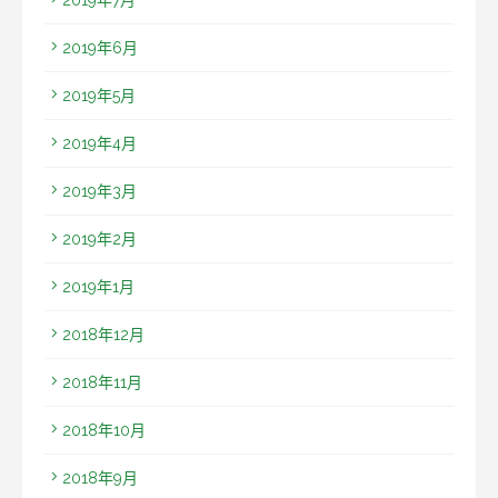
2019年7月
2019年6月
2019年5月
2019年4月
2019年3月
2019年2月
2019年1月
2018年12月
2018年11月
2018年10月
2018年9月