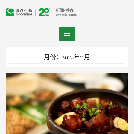
Skip
to
content
月份：2024年11月