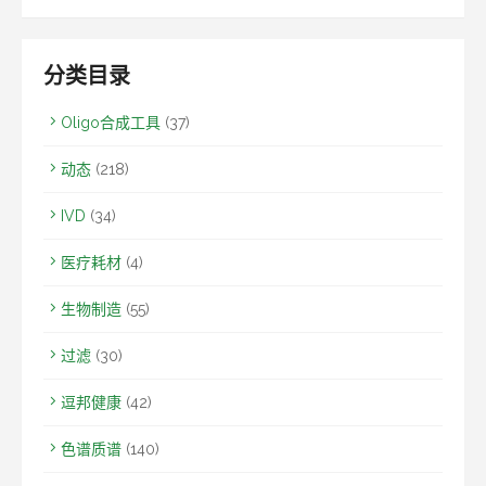
分类目录
Oligo合成工具
(37)
动态
(218)
IVD
(34)
医疗耗材
(4)
生物制造
(55)
过滤
(30)
逗邦健康
(42)
色谱质谱
(140)