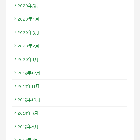
2020年5月
2020年4月
2020年3月
2020年2月
2020年1月
2019年12月
2019年11月
2019年10月
2019年9月
2019年8月