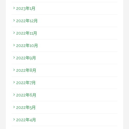
2023年1月
2022年12月
2022年11月
2022年10月
2022年9月
2022年8月
2022年7月
2022年6月
2022年5月
2022年4月