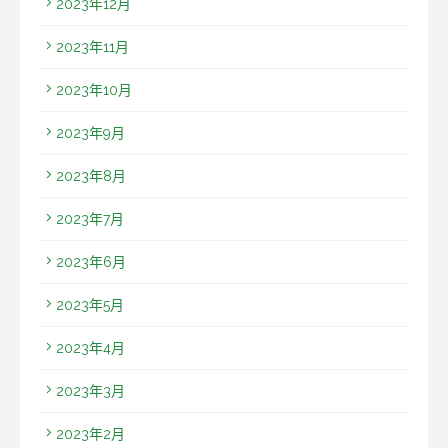
2023年12月
2023年11月
2023年10月
2023年9月
2023年8月
2023年7月
2023年6月
2023年5月
2023年4月
2023年3月
2023年2月