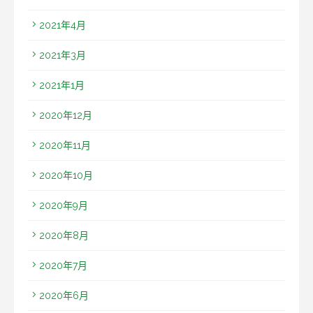
2021年4月
2021年3月
2021年1月
2020年12月
2020年11月
2020年10月
2020年9月
2020年8月
2020年7月
2020年6月