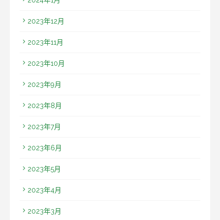
2024年1月
2023年12月
2023年11月
2023年10月
2023年9月
2023年8月
2023年7月
2023年6月
2023年5月
2023年4月
2023年3月