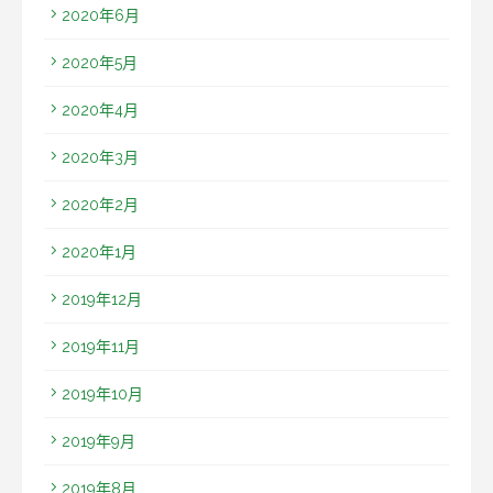
2020年6月
2020年5月
2020年4月
2020年3月
2020年2月
2020年1月
2019年12月
2019年11月
2019年10月
2019年9月
2019年8月