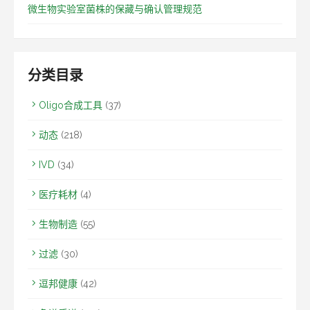
微生物实验室菌株的保藏与确认管理规范
分类目录
Oligo合成工具
(37)
动态
(218)
IVD
(34)
医疗耗材
(4)
生物制造
(55)
过滤
(30)
逗邦健康
(42)