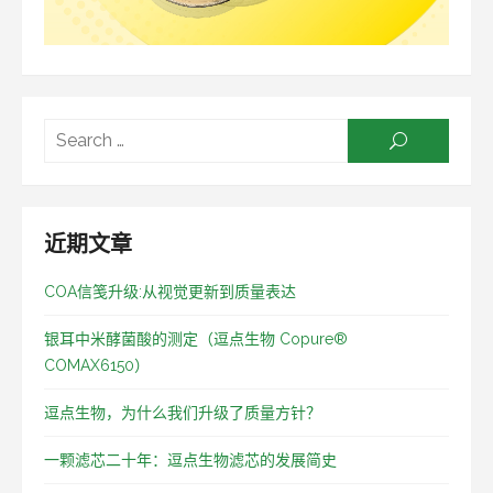
Searc
SEARCH
for:
近期文章
COA信笺升级:从视觉更新到质量表达
银耳中米酵菌酸的测定（逗点生物 Copure®
COMAX6150）
逗点生物，为什么我们升级了质量方针？
一颗滤芯二十年：逗点生物滤芯的发展简史