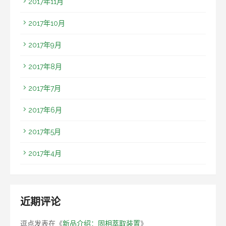
2017年11月
2017年10月
2017年9月
2017年8月
2017年7月
2017年6月
2017年5月
2017年4月
近期评论
逗点
发表在《
新品介绍：固相萃取装置
》