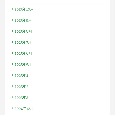
2025年10月
2025年9月
2025年8月
2025年7月
2025年6月
2025年5月
2025年4月
2025年3月
2025年2月
2024年12月