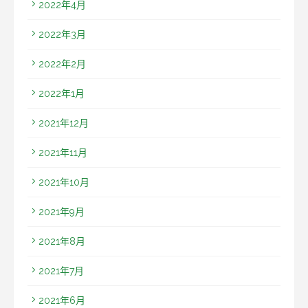
2022年4月
2022年3月
2022年2月
2022年1月
2021年12月
2021年11月
2021年10月
2021年9月
2021年8月
2021年7月
2021年6月