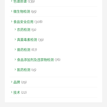
色谱质谱
(139)
微生物检测
(95)
食品安全应用
(308)
农药检测
(51)
真菌毒素检测
(39)
兽药检测
(67)
食品添加剂及违禁物检测
(76)
医药检测
(15)
品牌
(29)
技术
(22)