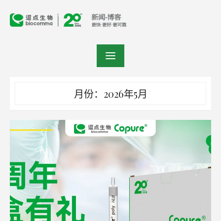
Skip
to
content
月份：2026年5月