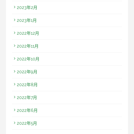
2023年2月
2023年1月
2022年12月
2022年11月
2022年10月
2022年9月
2022年8月
2022年7月
2022年6月
2022年5月