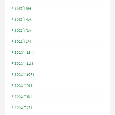
2021年5月
2021年4月
2021年3月
2021年1月
2020年12月
2020年11月
2020年10月
2020年9月
2020年8月
2020年7月