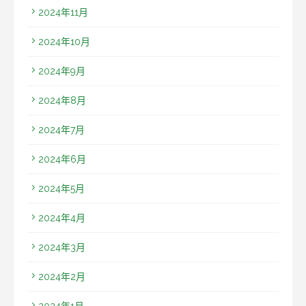
2024年11月
2024年10月
2024年9月
2024年8月
2024年7月
2024年6月
2024年5月
2024年4月
2024年3月
2024年2月