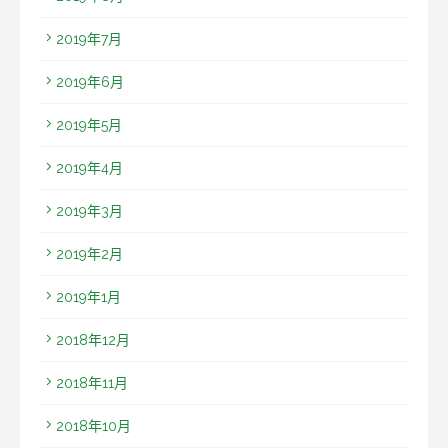
2019年7月
2019年6月
2019年5月
2019年4月
2019年3月
2019年2月
2019年1月
2018年12月
2018年11月
2018年10月