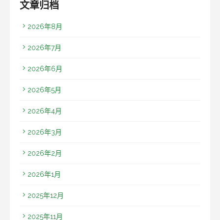
文章归档
2026年8月
2026年7月
2026年6月
2026年5月
2026年4月
2026年3月
2026年2月
2026年1月
2025年12月
2025年11月