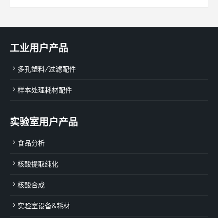
工业用户产品
多孔塑料/过滤配件
样本处理耗材配件
实验室用户产品
食品分析
核酸提取纯化
核酸合成
实验室设备&耗材