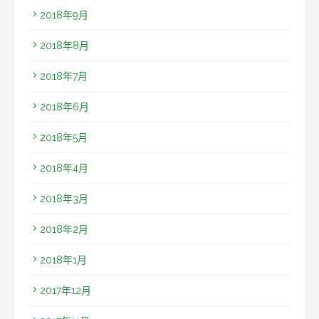
2018年9月
2018年8月
2018年7月
2018年6月
2018年5月
2018年4月
2018年3月
2018年2月
2018年1月
2017年12月