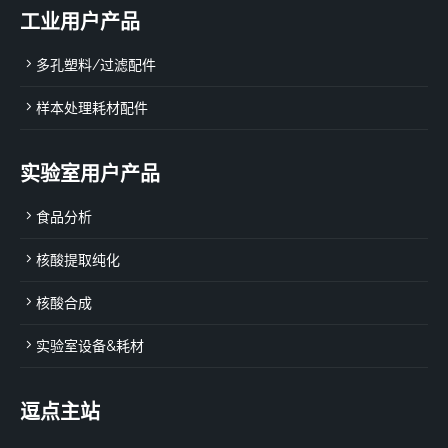
工业用户产品
多孔塑料/过滤配件
样本处理耗材配件
实验室用户产品
食品分析
核酸提取纯化
核酸合成
实验室设备&耗材
逗点主站