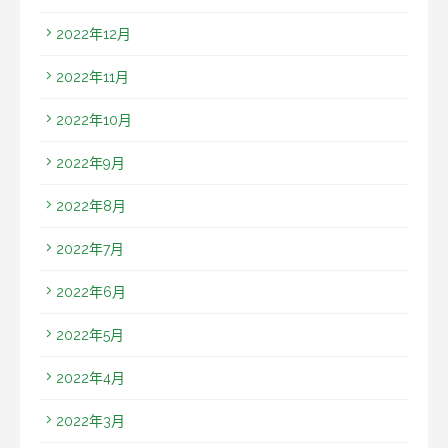
2022年12月
2022年11月
2022年10月
2022年9月
2022年8月
2022年7月
2022年6月
2022年5月
2022年4月
2022年3月