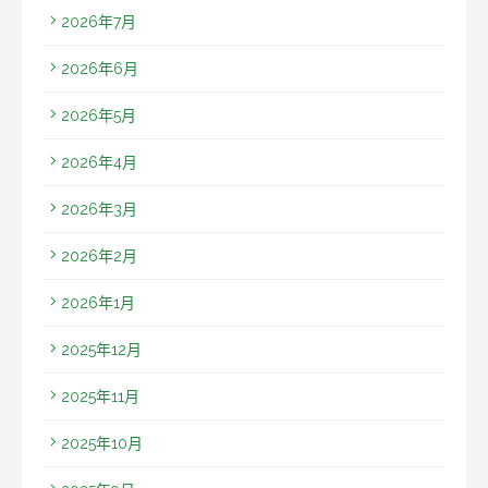
2026年7月
2026年6月
2026年5月
2026年4月
2026年3月
2026年2月
2026年1月
2025年12月
2025年11月
2025年10月