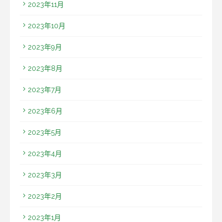
2023年11月
2023年10月
2023年9月
2023年8月
2023年7月
2023年6月
2023年5月
2023年4月
2023年3月
2023年2月
2023年1月