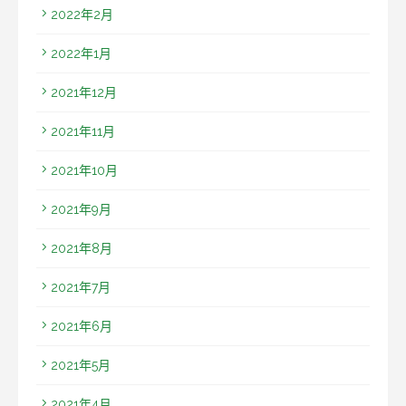
2022年2月
2022年1月
2021年12月
2021年11月
2021年10月
2021年9月
2021年8月
2021年7月
2021年6月
2021年5月
2021年4月