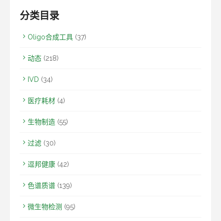
分类目录
Oligo合成工具
(37)
动态
(218)
IVD
(34)
医疗耗材
(4)
生物制造
(55)
过滤
(30)
逗邦健康
(42)
色谱质谱
(139)
微生物检测
(95)