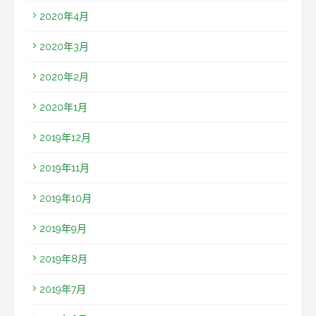
2020年4月
2020年3月
2020年2月
2020年1月
2019年12月
2019年11月
2019年10月
2019年9月
2019年8月
2019年7月