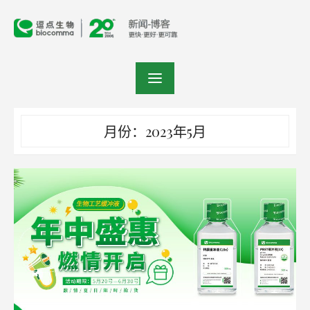
Skip
to
content
月份：2023年5月