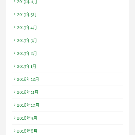
2019年6月
2019年5月
2019年4月
2019年3月
2019年2月
2019年1月
2018年12月
2018年11月
2018年10月
2018年9月
2018年8月