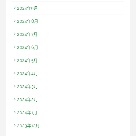
2024年9月
2024年8月
2024年7月
2024年6月
2024年5月
2024年4月
2024年3月
2024年2月
2024年1月
2023年12月