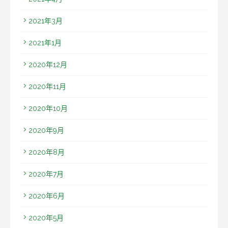
2021年3月
2021年1月
2020年12月
2020年11月
2020年10月
2020年9月
2020年8月
2020年7月
2020年6月
2020年5月