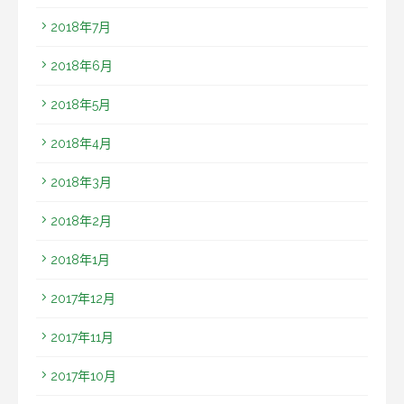
2018年7月
2018年6月
2018年5月
2018年4月
2018年3月
2018年2月
2018年1月
2017年12月
2017年11月
2017年10月