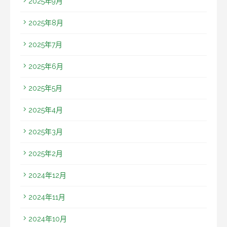
2025年9月
2025年8月
2025年7月
2025年6月
2025年5月
2025年4月
2025年3月
2025年2月
2024年12月
2024年11月
2024年10月