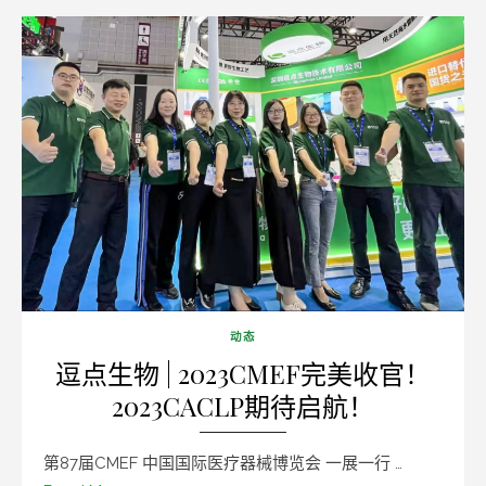
动态
逗点生物 | 2023CMEF完美收官！
2023CACLP期待启航！
第87届CMEF 中国国际医疗器械博览会 一展一行 …