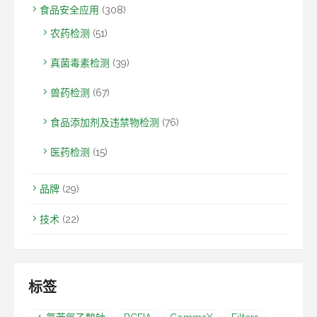
食品安全应用
(308)
农药检测
(51)
真菌毒素检测
(39)
兽药检测
(67)
食品添加剂及违禁物检测
(76)
医药检测
(15)
品牌
(29)
技术
(22)
标签