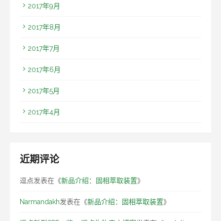
2017年9月
2017年8月
2017年7月
2017年6月
2017年5月
2017年4月
近期评论
逗点
发表在《
新品介绍：固相萃取装置
》
Narmandakh
发表在《
新品介绍：固相萃取装置
》