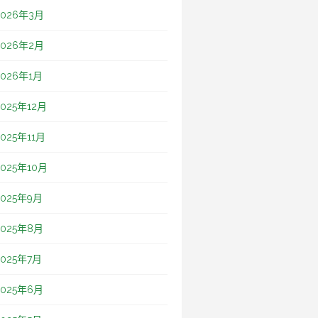
2026年3月
2026年2月
2026年1月
2025年12月
2025年11月
2025年10月
2025年9月
2025年8月
2025年7月
2025年6月