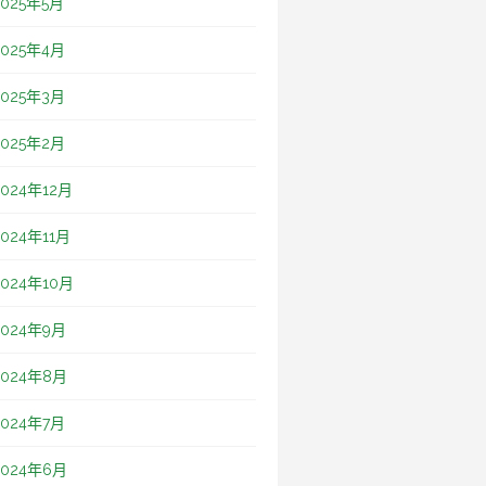
2025年5月
2025年4月
2025年3月
2025年2月
2024年12月
2024年11月
2024年10月
2024年9月
2024年8月
2024年7月
2024年6月