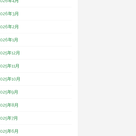
2026年4月
2026年3月
2026年2月
2026年1月
2025年12月
2025年11月
2025年10月
2025年9月
2025年8月
2025年7月
2025年6月