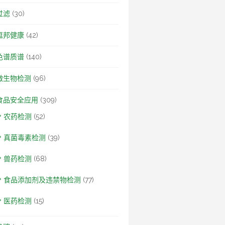
过滤
(30)
逗邦健康
(42)
色谱质谱
(140)
微生物检测
(96)
食品安全应用
(309)
农药检测
(52)
真菌毒素检测
(39)
兽药检测
(68)
食品添加剂及违禁物检测
(77)
医药检测
(15)