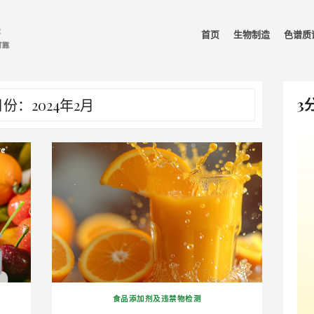
首页
生物制造
色谱质
3
份：2024年2月
食品添加剂及违禁物检测