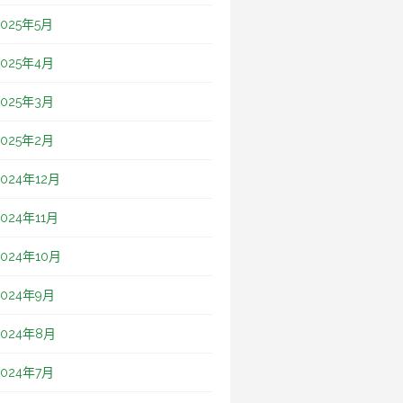
2025年5月
2025年4月
2025年3月
2025年2月
2024年12月
2024年11月
2024年10月
2024年9月
2024年8月
2024年7月