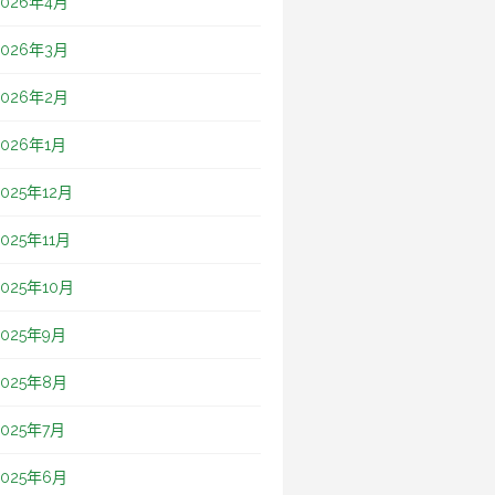
2026年4月
2026年3月
2026年2月
2026年1月
2025年12月
2025年11月
2025年10月
2025年9月
2025年8月
2025年7月
2025年6月