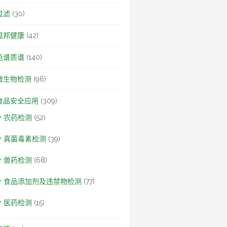
过滤
(30)
逗邦健康
(42)
色谱质谱
(140)
微生物检测
(96)
食品安全应用
(309)
农药检测
(52)
真菌毒素检测
(39)
兽药检测
(68)
食品添加剂及违禁物检测
(77)
医药检测
(15)