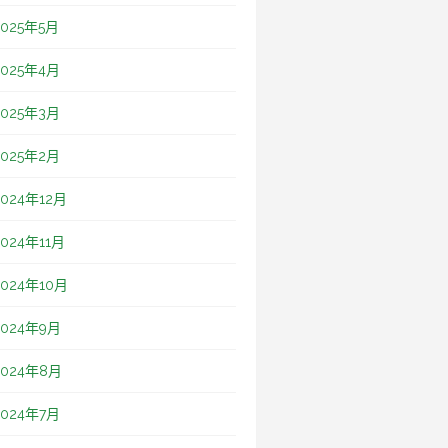
2025年5月
2025年4月
2025年3月
2025年2月
2024年12月
2024年11月
2024年10月
2024年9月
2024年8月
2024年7月