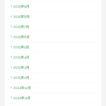
2025年9月
2025年8月
2025年7月
2025年6月
2025年5月
2025年4月
2025年3月
2025年2月
2024年12月
2024年11月