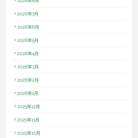
2026年8月
2026年7月
2026年6月
2026年5月
2026年4月
2026年3月
2026年2月
2026年1月
2025年12月
2025年11月
2025年10月