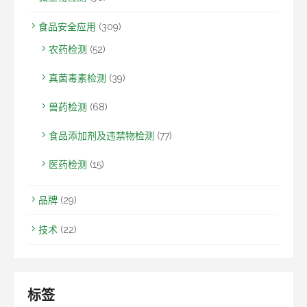
食品安全应用
(309)
农药检测
(52)
真菌毒素检测
(39)
兽药检测
(68)
食品添加剂及违禁物检测
(77)
医药检测
(15)
品牌
(29)
技术
(22)
标签