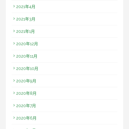
2021年4月
2021年3月
2021年1月
2020年12月
2020年11月
2020年10月
2020年9月
2020年8月
2020年7月
2020年6月