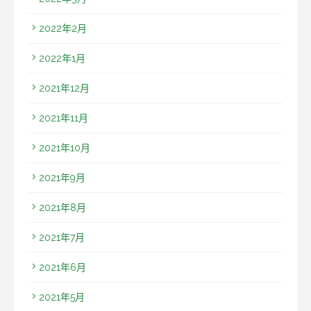
2022年2月
2022年1月
2021年12月
2021年11月
2021年10月
2021年9月
2021年8月
2021年7月
2021年6月
2021年5月