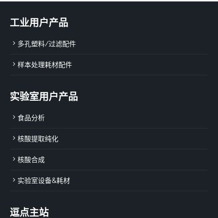
工业用户产品
多孔塑料/过滤配件
样本处理耗材配件
实验室用户产品
食品分析
核酸提取纯化
核酸合成
实验室设备&耗材
逗点主站