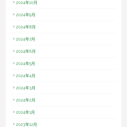
2024年10月
2024年9月
2024年8月
2024年7月
2024年6月
2024年5月
2024年4月
2024年3月
2024年2月
2024年1月
2023年12月