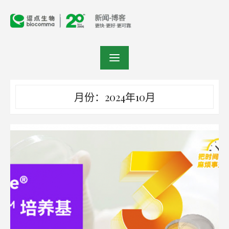
Skip
to
content
月份：2024年10月