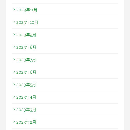
2023年11月
2023年10月
2023年9月
2023年8月
2023年7月
2023年6月
2023年5月
2023年4月
2023年3月
2023年2月