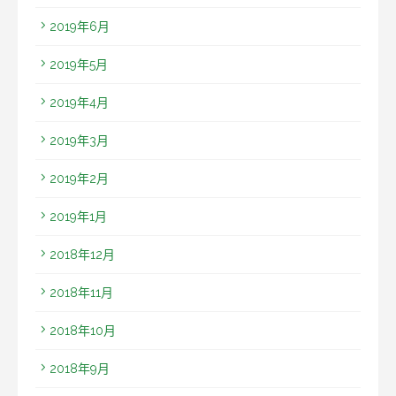
2019年6月
2019年5月
2019年4月
2019年3月
2019年2月
2019年1月
2018年12月
2018年11月
2018年10月
2018年9月