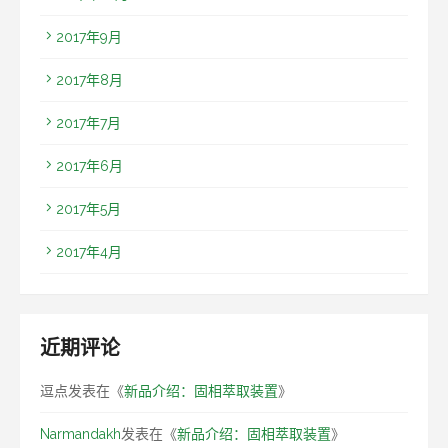
2017年9月
2017年8月
2017年7月
2017年6月
2017年5月
2017年4月
近期评论
逗点
发表在《
新品介绍：固相萃取装置
》
Narmandakh
发表在《
新品介绍：固相萃取装置
》