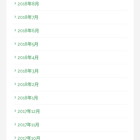
2018年8月
2018年7月
2018年6月
2018年5月
2018年4月
2018年3月
2018年2月
2018年1月
2017年12月
2017年11月
2017年10月