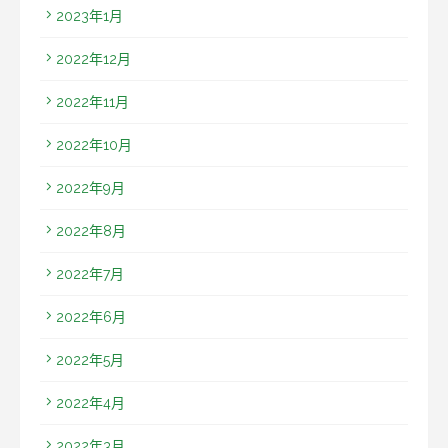
2023年1月
2022年12月
2022年11月
2022年10月
2022年9月
2022年8月
2022年7月
2022年6月
2022年5月
2022年4月
2022年3月