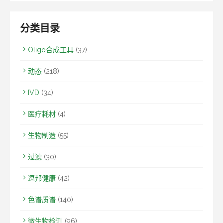
分类目录
Oligo合成工具
(37)
动态
(218)
IVD
(34)
医疗耗材
(4)
生物制造
(55)
过滤
(30)
逗邦健康
(42)
色谱质谱
(140)
微生物检测
(96)