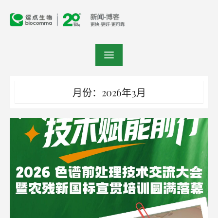
Skip
to
content
月份：2026年3月