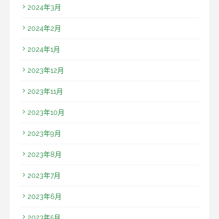
2024年3月
2024年2月
2024年1月
2023年12月
2023年11月
2023年10月
2023年9月
2023年8月
2023年7月
2023年6月
2023年5月