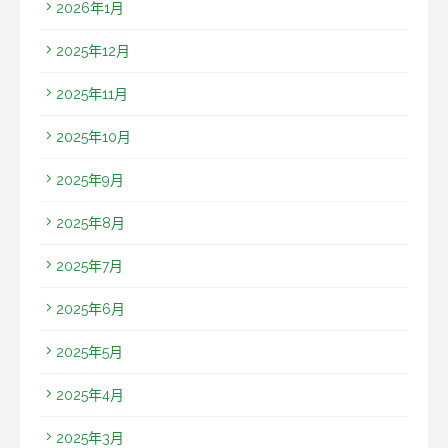
2026年1月
2025年12月
2025年11月
2025年10月
2025年9月
2025年8月
2025年7月
2025年6月
2025年5月
2025年4月
2025年3月