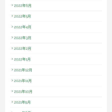
2022年6月
2022年5月
2022年4月
2022年3月
2022年2月
2022年1月
2021年12月
2021年11月
2021年10月
2021年9月