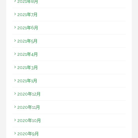
2021年8月
2021年7月
2021年6月
2021年5月
2021年4月
2021年3月
2021年1月
2020年12月
2020年11月
2020年10月
2020年9月