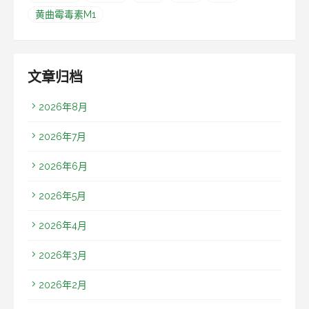
黄曲霉毒素M1
文章归档
2026年8月
2026年7月
2026年6月
2026年5月
2026年4月
2026年3月
2026年2月