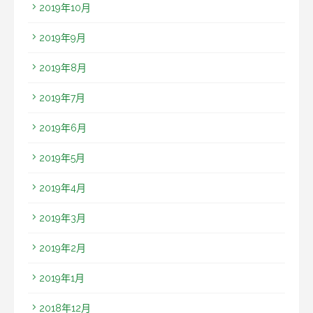
2019年10月
2019年9月
2019年8月
2019年7月
2019年6月
2019年5月
2019年4月
2019年3月
2019年2月
2019年1月
2018年12月