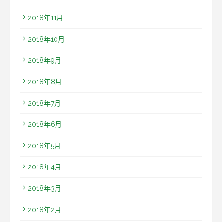
2018年11月
2018年10月
2018年9月
2018年8月
2018年7月
2018年6月
2018年5月
2018年4月
2018年3月
2018年2月