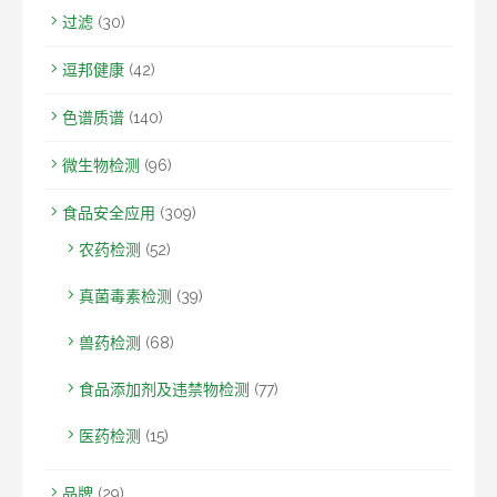
过滤
(30)
逗邦健康
(42)
色谱质谱
(140)
微生物检测
(96)
食品安全应用
(309)
农药检测
(52)
真菌毒素检测
(39)
兽药检测
(68)
食品添加剂及违禁物检测
(77)
医药检测
(15)
品牌
(29)