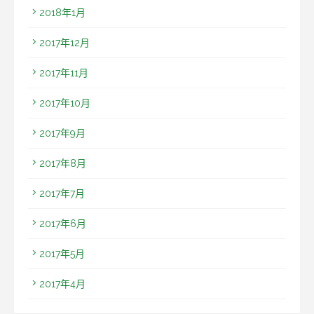
2018年1月
2017年12月
2017年11月
2017年10月
2017年9月
2017年8月
2017年7月
2017年6月
2017年5月
2017年4月