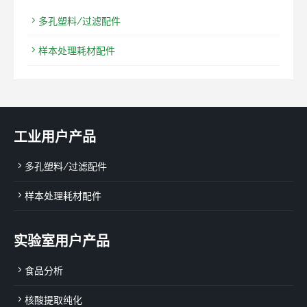
多孔塑料/过滤配件
样本处理耗材配件
工业用户产品
多孔塑料/过滤配件
样本处理耗材配件
实验室用户产品
食品分析
核酸提取纯化