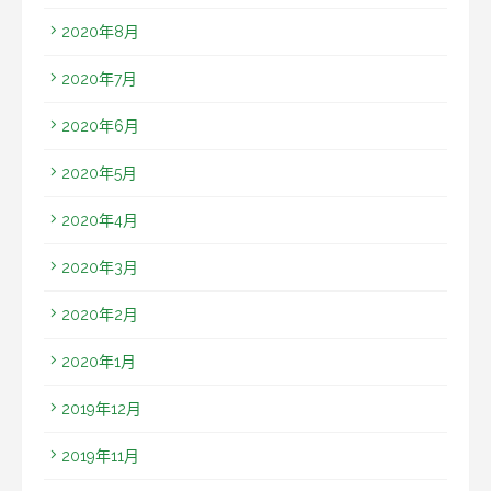
2020年8月
2020年7月
2020年6月
2020年5月
2020年4月
2020年3月
2020年2月
2020年1月
2019年12月
2019年11月