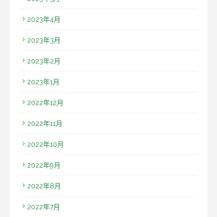
2023年4月
2023年3月
2023年2月
2023年1月
2022年12月
2022年11月
2022年10月
2022年9月
2022年8月
2022年7月