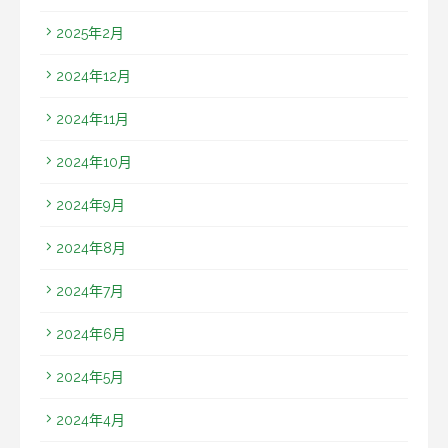
2025年2月
2024年12月
2024年11月
2024年10月
2024年9月
2024年8月
2024年7月
2024年6月
2024年5月
2024年4月