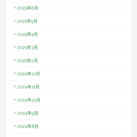
2025年6月
2025年5月
2025年4月
2025年3月
2025年2月
2024年12月
2024年11月
2024年10月
2024年9月
2024年8月