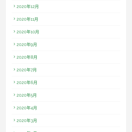
2020年12月
2020年11月
2020年10月
2020年9月
2020年8月
2020年7月
2020年6月
2020年5月
2020年4月
2020年3月