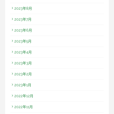
2023年8月
2023年7月
2023年6月
2023年5月
2023年4月
2023年3月
2023年2月
2023年1月
2022年12月
2022年11月