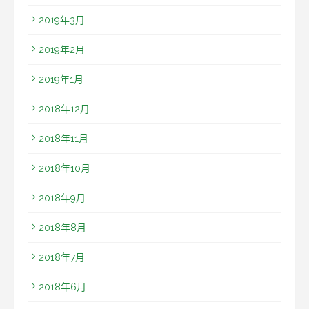
2019年3月
2019年2月
2019年1月
2018年12月
2018年11月
2018年10月
2018年9月
2018年8月
2018年7月
2018年6月