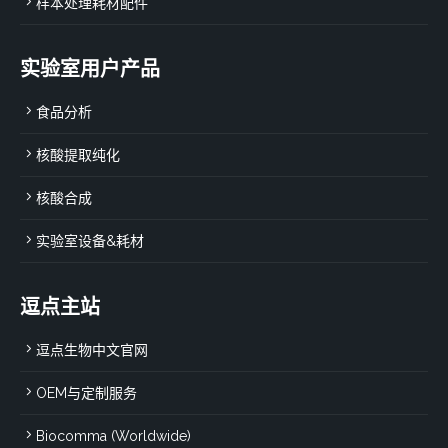
样本处理耗材配件
实验室用户产品
食品分析
核酸提取纯化
核酸合成
实验室设备&耗材
逗点主站
逗点生物中文官网
OEM与定制服务
Biocomma (Worldwide)