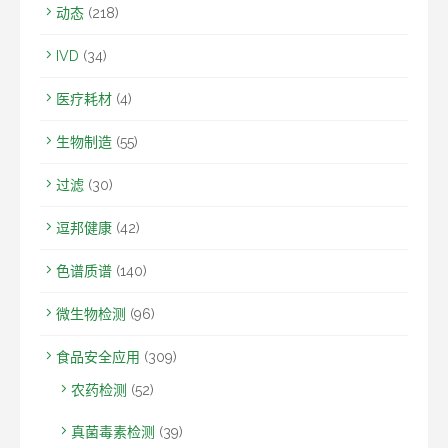
动态
(218)
IVD
(34)
医疗耗材
(4)
生物制造
(55)
过滤
(30)
逗邦健康
(42)
色谱质谱
(140)
微生物检测
(96)
食品安全应用
(309)
农药检测
(52)
真菌毒素检测
(39)