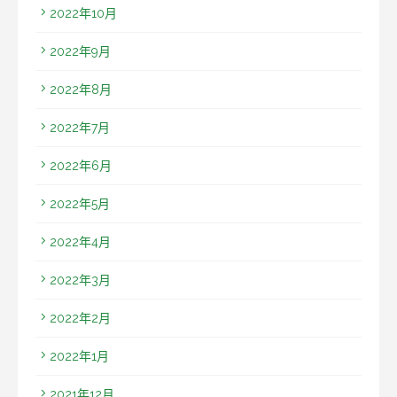
2022年10月
2022年9月
2022年8月
2022年7月
2022年6月
2022年5月
2022年4月
2022年3月
2022年2月
2022年1月
2021年12月