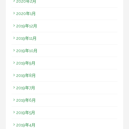
2020年2月
2020年1月
2019年12月
2019年11月
2019年10月
2019年9月
2019年8月
2019年7月
2019年6月
2019年5月
2019年4月