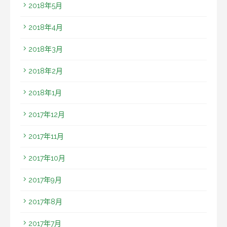
2018年5月
2018年4月
2018年3月
2018年2月
2018年1月
2017年12月
2017年11月
2017年10月
2017年9月
2017年8月
2017年7月