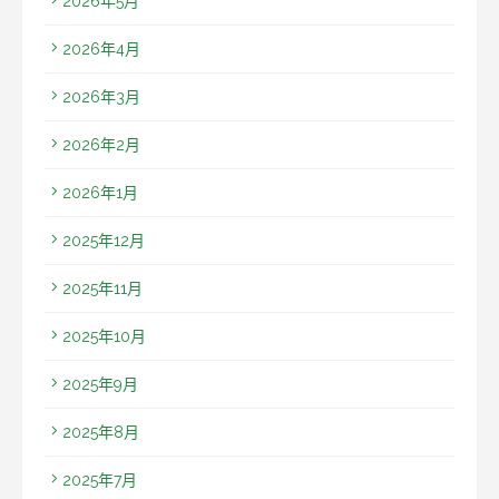
2026年5月
2026年4月
2026年3月
2026年2月
2026年1月
2025年12月
2025年11月
2025年10月
2025年9月
2025年8月
2025年7月