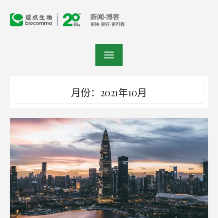
Skip
to
content
月份：2021年10月