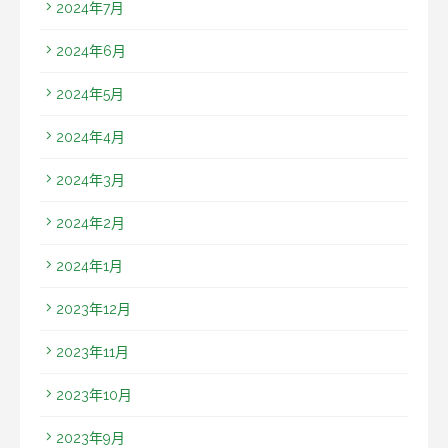
2024年7月
2024年6月
2024年5月
2024年4月
2024年3月
2024年2月
2024年1月
2023年12月
2023年11月
2023年10月
2023年9月