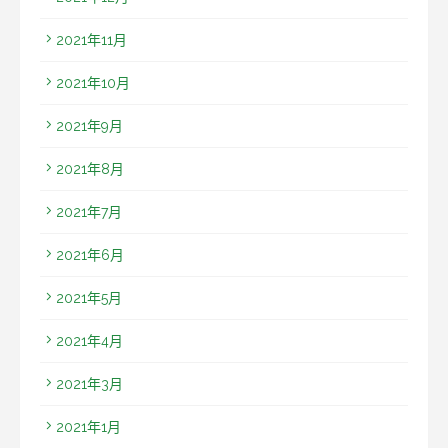
2021年11月
2021年10月
2021年9月
2021年8月
2021年7月
2021年6月
2021年5月
2021年4月
2021年3月
2021年1月