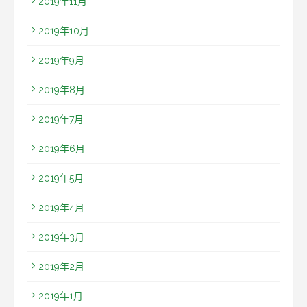
2019年11月
2019年10月
2019年9月
2019年8月
2019年7月
2019年6月
2019年5月
2019年4月
2019年3月
2019年2月
2019年1月