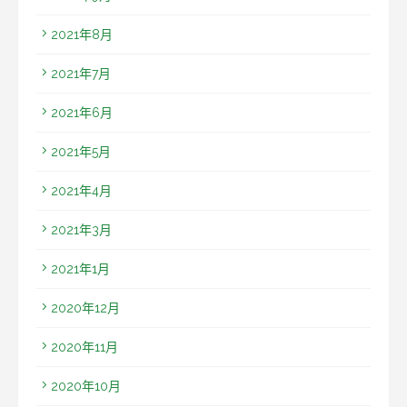
2021年8月
2021年7月
2021年6月
2021年5月
2021年4月
2021年3月
2021年1月
2020年12月
2020年11月
2020年10月