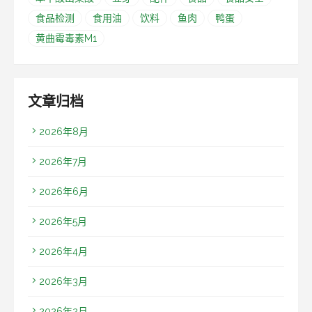
食品检测
食用油
饮料
鱼肉
鸭蛋
黄曲霉毒素M1
文章归档
2026年8月
2026年7月
2026年6月
2026年5月
2026年4月
2026年3月
2026年2月