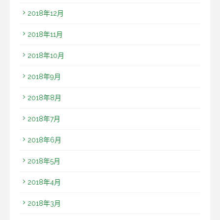
2018年12月
2018年11月
2018年10月
2018年9月
2018年8月
2018年7月
2018年6月
2018年5月
2018年4月
2018年3月