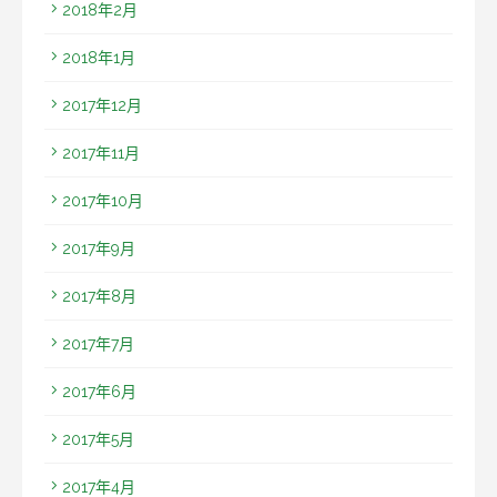
2018年2月
2018年1月
2017年12月
2017年11月
2017年10月
2017年9月
2017年8月
2017年7月
2017年6月
2017年5月
2017年4月