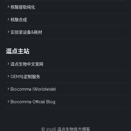
核酸提取纯化
核酸合成
实验室设备&耗材
逗点主站
逗点生物中文官网
OEM与定制服务
Biocomma (Worldwide)
Biocomma Official Blog
© 2026 逗点生物官方博客