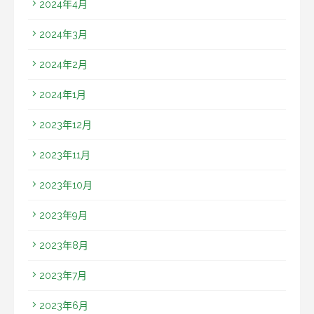
2024年4月
2024年3月
2024年2月
2024年1月
2023年12月
2023年11月
2023年10月
2023年9月
2023年8月
2023年7月
2023年6月