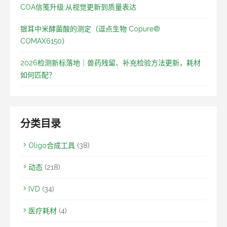
COA信笺升级:从视觉更新到质量表达
银耳中米酵菌酸的测定（逗点生物 Copure®
COMAX6150）
2026检测新标落地｜兽药残留、补充检验方法更新，耗材
如何匹配？
分类目录
Oligo合成工具
(38)
动态
(218)
IVD
(34)
医疗耗材
(4)