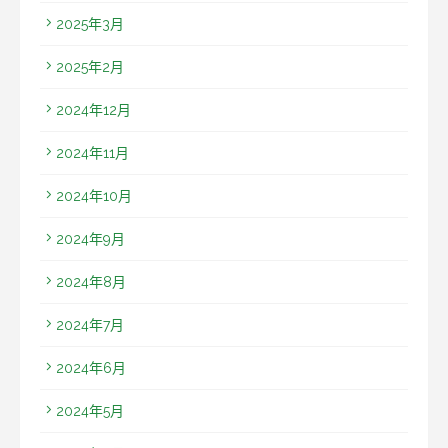
2025年3月
2025年2月
2024年12月
2024年11月
2024年10月
2024年9月
2024年8月
2024年7月
2024年6月
2024年5月