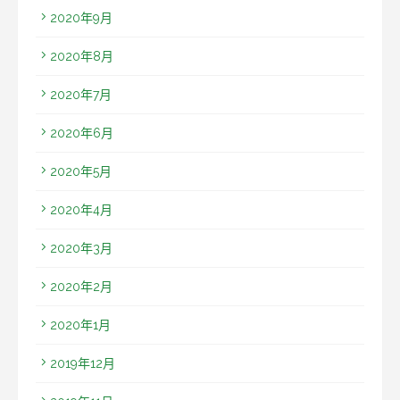
2020年9月
2020年8月
2020年7月
2020年6月
2020年5月
2020年4月
2020年3月
2020年2月
2020年1月
2019年12月