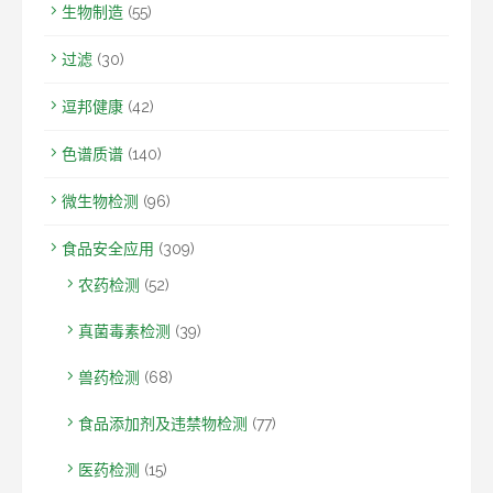
生物制造
(55)
过滤
(30)
逗邦健康
(42)
色谱质谱
(140)
微生物检测
(96)
食品安全应用
(309)
农药检测
(52)
真菌毒素检测
(39)
兽药检测
(68)
食品添加剂及违禁物检测
(77)
医药检测
(15)