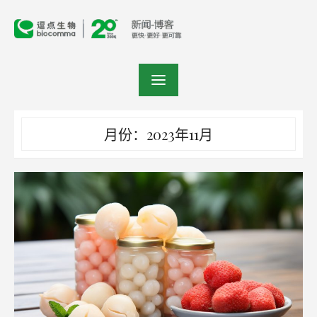
Skip
to
content
月份：2023年11月