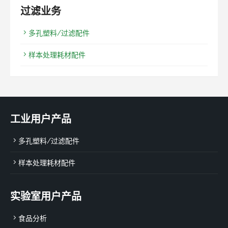
过滤业务
多孔塑料/过滤配件
样本处理耗材配件
工业用户产品
多孔塑料/过滤配件
样本处理耗材配件
实验室用户产品
食品分析