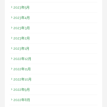
2023年5月
2023年4月
2023年3月
2023年2月
2023年1月
2022年12月
2022年11月
2022年10月
2022年9月
2022年8月