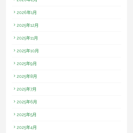
2026年1月
2025年12月
2025年11月
2025年10月
2025年9月
2025年8月
2025年7月
2025年6月
2025年5月
2025年4月