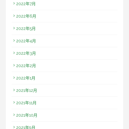
2022年7月
2022年6月
2022年5月
2022年4月
2022年3月
2022年2月
2022年1月
2021年12月
2021年11月
2021年10月
2021年9月