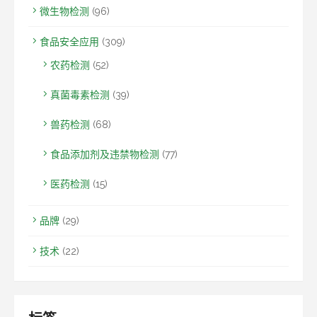
微生物检测
(96)
食品安全应用
(309)
农药检测
(52)
真菌毒素检测
(39)
兽药检测
(68)
食品添加剂及违禁物检测
(77)
医药检测
(15)
品牌
(29)
技术
(22)