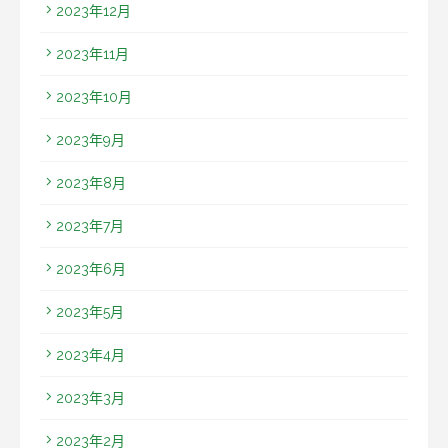
2023年12月
2023年11月
2023年10月
2023年9月
2023年8月
2023年7月
2023年6月
2023年5月
2023年4月
2023年3月
2023年2月