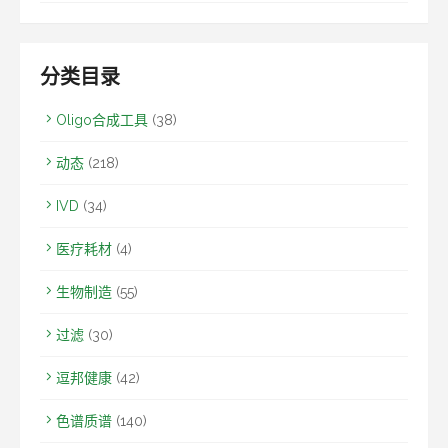
分类目录
Oligo合成工具
(38)
动态
(218)
IVD
(34)
医疗耗材
(4)
生物制造
(55)
过滤
(30)
逗邦健康
(42)
色谱质谱
(140)