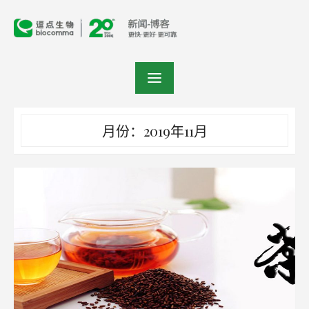
Skip
to
content
月份：2019年11月