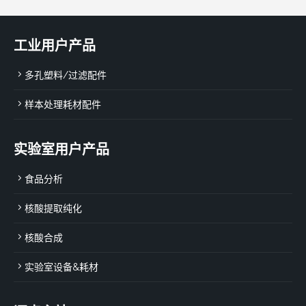
工业用户产品
多孔塑料/过滤配件
样本处理耗材配件
实验室用户产品
食品分析
核酸提取纯化
核酸合成
实验室设备&耗材