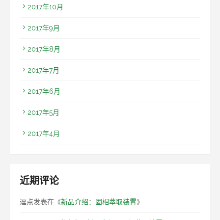
2017年10月
2017年9月
2017年8月
2017年7月
2017年6月
2017年5月
2017年4月
近期评论
逗点
发表在《
新品介绍：固相萃取装置
》