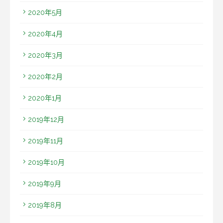
2020年5月
2020年4月
2020年3月
2020年2月
2020年1月
2019年12月
2019年11月
2019年10月
2019年9月
2019年8月