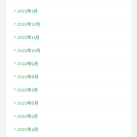
2023年1月
2022年12月
2022年11月
2022年10月
2022年9月
2022年8月
2022年7月
2022年6月
2022年5月
2022年4月