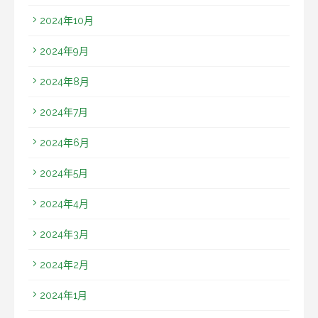
2024年10月
2024年9月
2024年8月
2024年7月
2024年6月
2024年5月
2024年4月
2024年3月
2024年2月
2024年1月