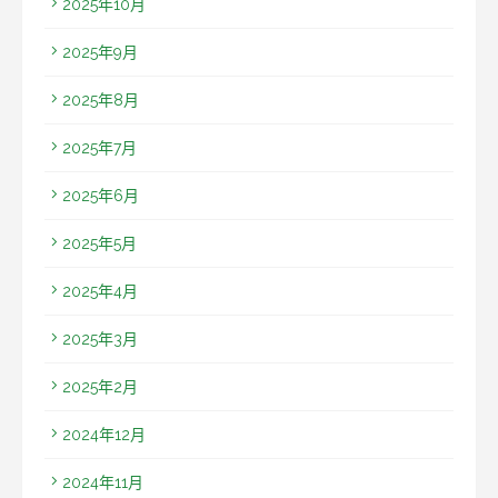
2025年10月
2025年9月
2025年8月
2025年7月
2025年6月
2025年5月
2025年4月
2025年3月
2025年2月
2024年12月
2024年11月