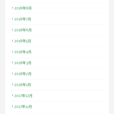
2018年8月
2018年7月
2018年6月
2018年5月
2018年4月
2018年3月
2018年2月
2018年1月
2017年12月
2017年11月