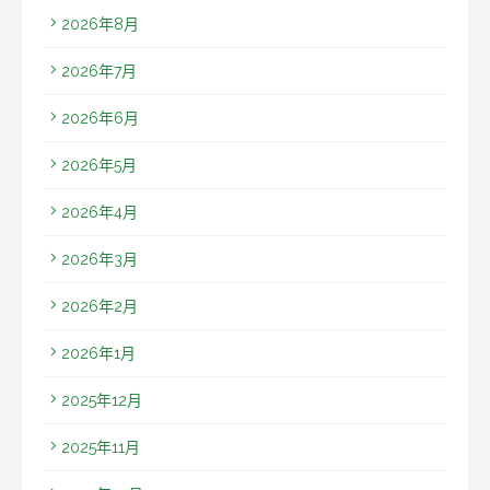
2026年8月
2026年7月
2026年6月
2026年5月
2026年4月
2026年3月
2026年2月
2026年1月
2025年12月
2025年11月