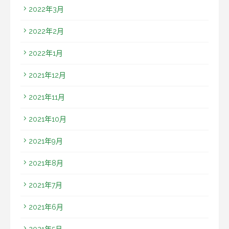
2022年3月
2022年2月
2022年1月
2021年12月
2021年11月
2021年10月
2021年9月
2021年8月
2021年7月
2021年6月
2021年5月