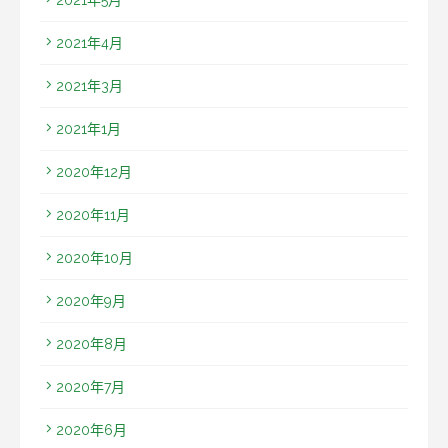
2021年4月
2021年3月
2021年1月
2020年12月
2020年11月
2020年10月
2020年9月
2020年8月
2020年7月
2020年6月