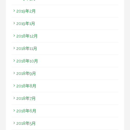
2019年2月
2019年1月
2018年12月
2018年11月
2018年10月
2018年9月
2018年8月
2018年7月
2018年6月
2018年5月