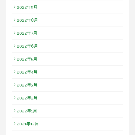
2022年9月
2022年8月
2022年7月
2022年6月
2022年5月
2022年4月
2022年3月
2022年2月
2022年1月
2021年12月