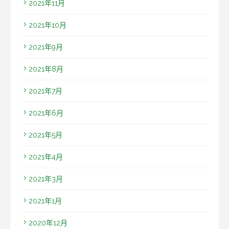
2021年11月
2021年10月
2021年9月
2021年8月
2021年7月
2021年6月
2021年5月
2021年4月
2021年3月
2021年1月
2020年12月