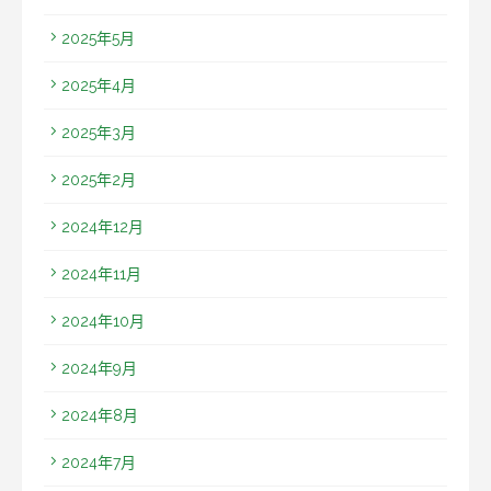
2025年5月
2025年4月
2025年3月
2025年2月
2024年12月
2024年11月
2024年10月
2024年9月
2024年8月
2024年7月