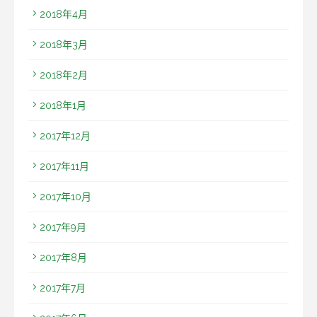
2018年4月
2018年3月
2018年2月
2018年1月
2017年12月
2017年11月
2017年10月
2017年9月
2017年8月
2017年7月