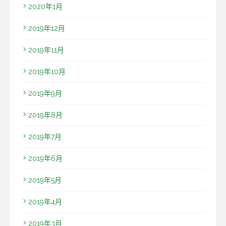
2020年1月
2019年12月
2019年11月
2019年10月
2019年9月
2019年8月
2019年7月
2019年6月
2019年5月
2019年4月
2019年3月