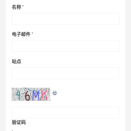
名称
*
电子邮件
*
站点
验证码