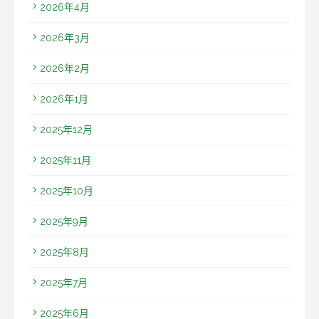
2026年4月
2026年3月
2026年2月
2026年1月
2025年12月
2025年11月
2025年10月
2025年9月
2025年8月
2025年7月
2025年6月