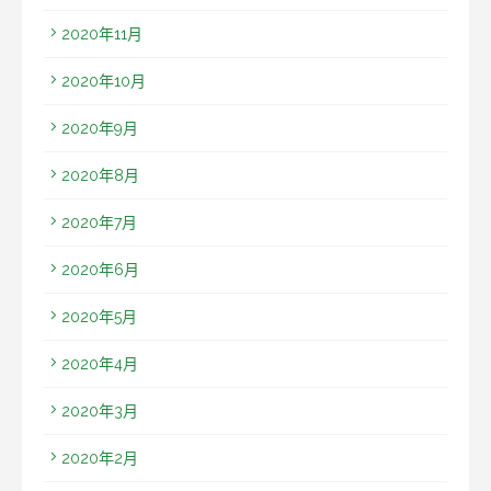
2020年11月
2020年10月
2020年9月
2020年8月
2020年7月
2020年6月
2020年5月
2020年4月
2020年3月
2020年2月