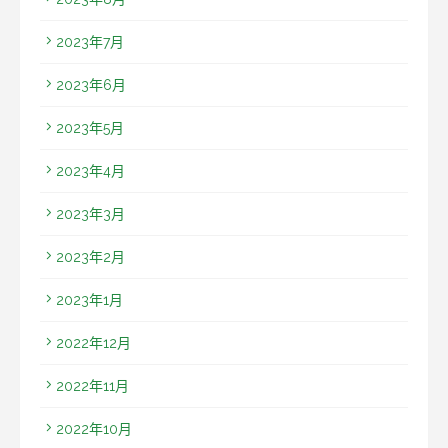
2023年7月
2023年6月
2023年5月
2023年4月
2023年3月
2023年2月
2023年1月
2022年12月
2022年11月
2022年10月