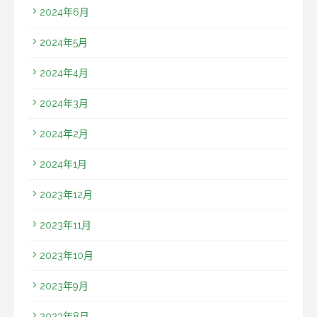
2024年6月
2024年5月
2024年4月
2024年3月
2024年2月
2024年1月
2023年12月
2023年11月
2023年10月
2023年9月
2023年8月