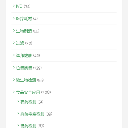
IVD
(34)
医疗耗材
(4)
生物制造
(55)
过滤
(30)
逗邦健康
(42)
色谱质谱
(139)
微生物检测
(95)
食品安全应用
(308)
农药检测
(51)
真菌毒素检测
(39)
兽药检测
(67)