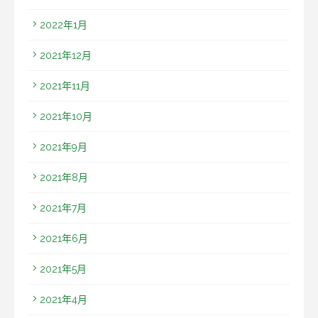
2022年1月
2021年12月
2021年11月
2021年10月
2021年9月
2021年8月
2021年7月
2021年6月
2021年5月
2021年4月