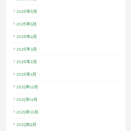
2026年6月
2026年5月
2026年4月
2026年3月
2026年2月
2026年1月
2025年12月
2025年11月
2025年10月
2025年9月