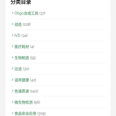
分类目录
Oligo合成工具
(37)
动态
(218)
IVD
(34)
医疗耗材
(4)
生物制造
(55)
过滤
(30)
逗邦健康
(42)
色谱质谱
(140)
微生物检测
(96)
食品安全应用
(309)