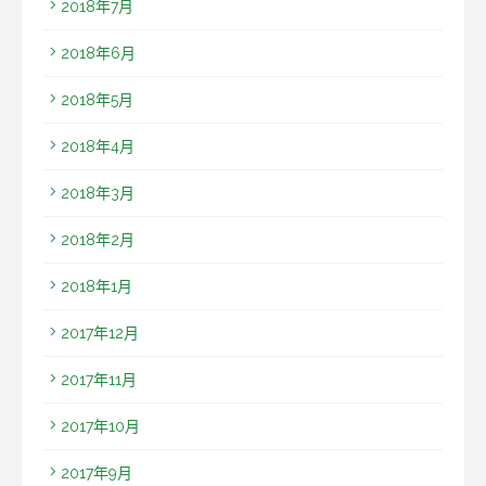
2018年7月
2018年6月
2018年5月
2018年4月
2018年3月
2018年2月
2018年1月
2017年12月
2017年11月
2017年10月
2017年9月