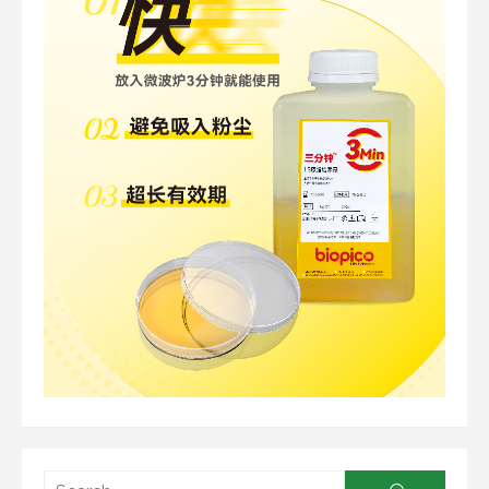
Searc