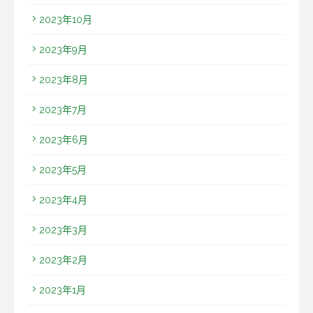
2023年10月
2023年9月
2023年8月
2023年7月
2023年6月
2023年5月
2023年4月
2023年3月
2023年2月
2023年1月