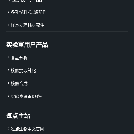
多孔塑料/过滤配件
样本处理耗材配件
实验室用户产品
食品分析
核酸提取纯化
核酸合成
实验室设备&耗材
逗点主站
逗点生物中文官网