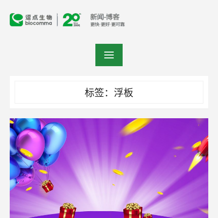
Skip
to
content
标签：浮板