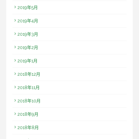
2019年5月
2019年4月
2019年3月
2019年2月
2019年1月
2018年12月
2018年11月
2018年10月
2018年9月
2018年8月