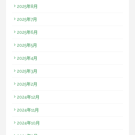
2025年8月
2025年7月
2025年6月
2025年5月
2025年4月
2025年3月
2025年2月
2024年12月
2024年11月
2024年10月