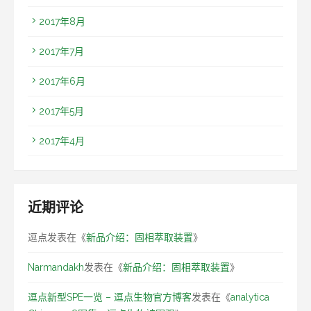
2017年8月
2017年7月
2017年6月
2017年5月
2017年4月
近期评论
逗点
发表在《
新品介绍：固相萃取装置
》
Narmandakh
发表在《
新品介绍：固相萃取装置
》
逗点新型SPE一览 – 逗点生物官方博客
发表在《
analytica