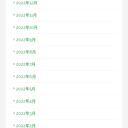
2022年12月
2022年11月
2022年10月
2022年9月
2022年8月
2022年7月
2022年6月
2022年5月
2022年4月
2022年3月
2022年2月