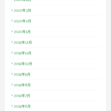
2020年3月
2020年2月
2020年1月
2019年12月
2019年11月
2019年10月
2019年9月
2019年8月
2019年7月
2019年6月