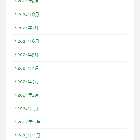
2024年9月
2024年8月
2024年7月
2024年6月
2024年5月
2024年4月
2024年3月
2024年2月
2024年1月
2023年12月
2023年11月