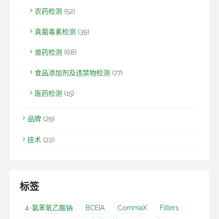
农药检测
(52)
真菌毒素检测
(39)
兽药检测
(68)
食品添加剂及违禁物检测
(77)
医药检测
(15)
品牌
(29)
技术
(22)
标签
4-氯苯氧乙酸钠
BCEIA
CommaX
Filters