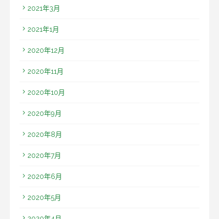
2021年3月
2021年1月
2020年12月
2020年11月
2020年10月
2020年9月
2020年8月
2020年7月
2020年6月
2020年5月
2020年4月