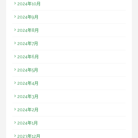
2024年10月
2024年9月
2024年8月
2024年7月
2024年6月
2024年5月
2024年4月
2024年3月
2024年2月
2024年1月
2023年12月