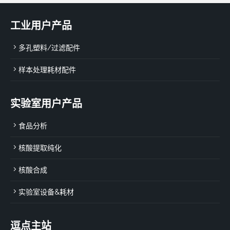
工业用户产品
多孔塑料/过滤配件
样本处理耗材配件
实验室用户产品
食品分析
核酸提取纯化
核酸合成
实验室设备&耗材
逗点主站