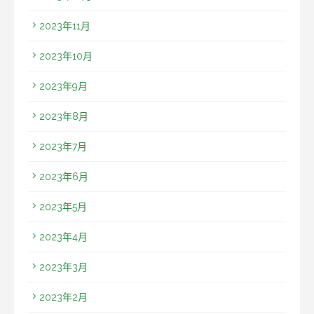
2023年11月
2023年10月
2023年9月
2023年8月
2023年7月
2023年6月
2023年5月
2023年4月
2023年3月
2023年2月