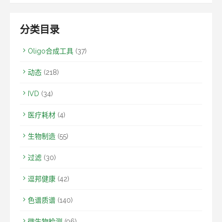
分类目录
Oligo合成工具
(37)
动态
(218)
IVD
(34)
医疗耗材
(4)
生物制造
(55)
过滤
(30)
逗邦健康
(42)
色谱质谱
(140)
微生物检测
(96)