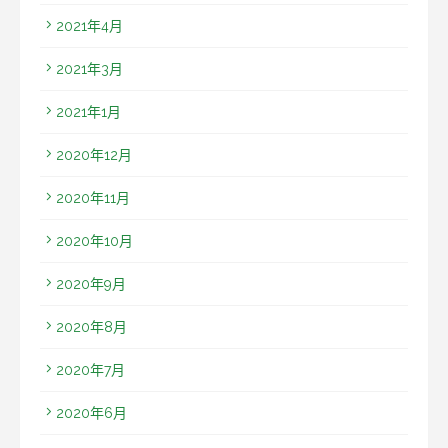
2021年4月
2021年3月
2021年1月
2020年12月
2020年11月
2020年10月
2020年9月
2020年8月
2020年7月
2020年6月