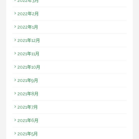
2022年3月
2022年2月
2022年1月
2021年12月
2021年11月
2021年10月
2021年9月
2021年8月
2021年7月
2021年6月
2021年5月