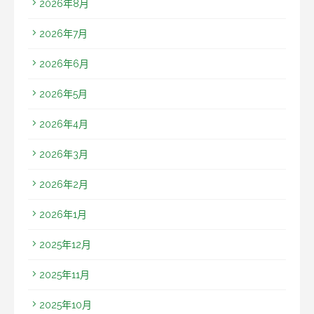
2026年8月
2026年7月
2026年6月
2026年5月
2026年4月
2026年3月
2026年2月
2026年1月
2025年12月
2025年11月
2025年10月