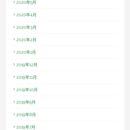
2020年5月
2020年4月
2020年3月
2020年2月
2020年1月
2019年12月
2019年11月
2019年10月
2019年9月
2019年8月
2019年7月