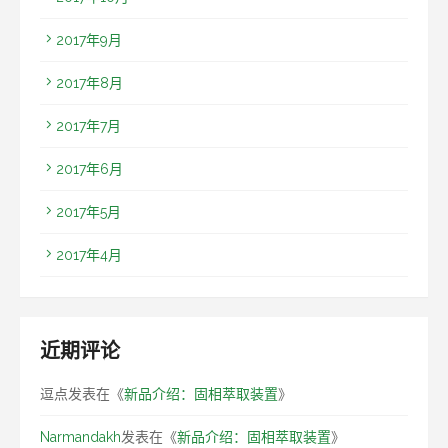
2017年9月
2017年8月
2017年7月
2017年6月
2017年5月
2017年4月
近期评论
逗点
发表在《
新品介绍：固相萃取装置
》
Narmandakh
发表在《
新品介绍：固相萃取装置
》