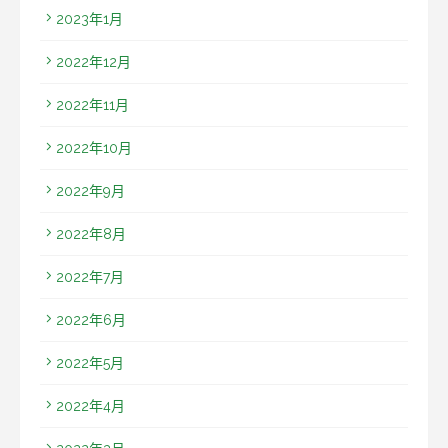
2023年1月
2022年12月
2022年11月
2022年10月
2022年9月
2022年8月
2022年7月
2022年6月
2022年5月
2022年4月