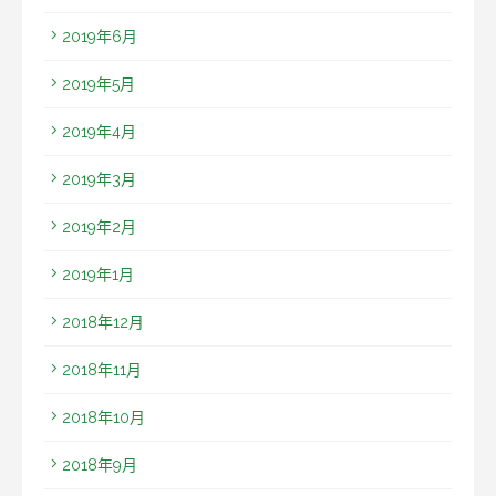
2019年6月
2019年5月
2019年4月
2019年3月
2019年2月
2019年1月
2018年12月
2018年11月
2018年10月
2018年9月