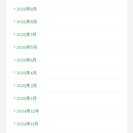
2025年9月
2025年8月
2025年7月
2025年6月
2025年5月
2025年4月
2025年3月
2025年2月
2024年12月
2024年11月