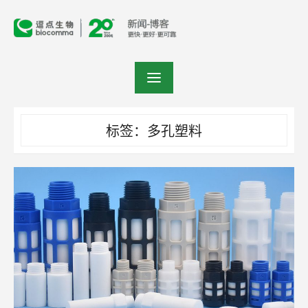
Skip
to
content
标签：多孔塑料