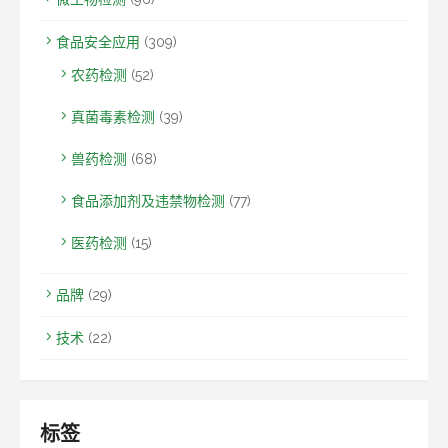
食品安全应用
(309)
农药检测
(52)
真菌毒素检测
(39)
兽药检测
(68)
食品添加剂及违禁物检测
(77)
医药检测
(15)
品牌
(29)
技术
(22)
标签