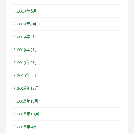
2019年6月
2019年5月
2019年4月
2019年3月
2019年2月
2019年1月
2018年12月
2018年11月
2018年10月
2018年9月