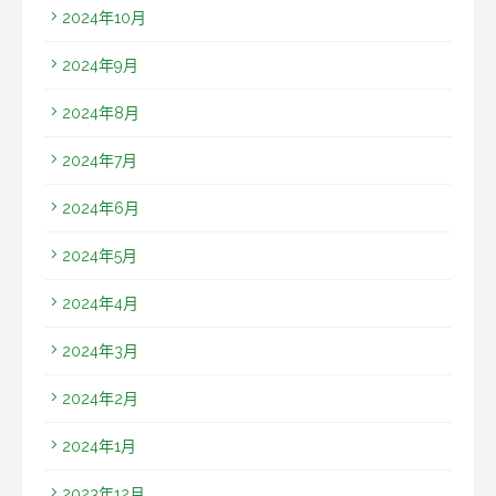
2024年10月
2024年9月
2024年8月
2024年7月
2024年6月
2024年5月
2024年4月
2024年3月
2024年2月
2024年1月
2023年12月