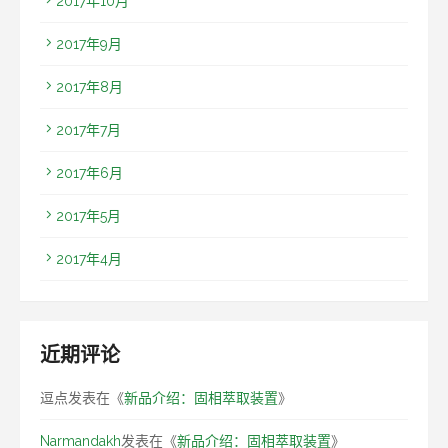
2017年10月
2017年9月
2017年8月
2017年7月
2017年6月
2017年5月
2017年4月
近期评论
逗点
发表在《
新品介绍：固相萃取装置
》
Narmandakh
发表在《
新品介绍：固相萃取装置
》