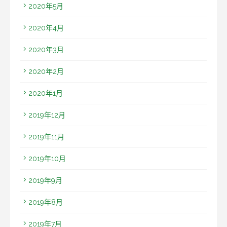
2020年5月
2020年4月
2020年3月
2020年2月
2020年1月
2019年12月
2019年11月
2019年10月
2019年9月
2019年8月
2019年7月