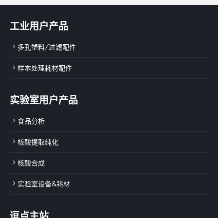
工业用户产品
多孔塑料/过滤配件
样本处理耗材配件
实验室用户产品
食品分析
核酸提取纯化
核酸合成
实验室设备&耗材
逗点主站