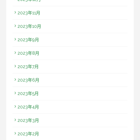
2023年11月
2023年10月
2023年9月
2023年8月
2023年7月
2023年6月
2023年5月
2023年4月
2023年3月
2023年2月