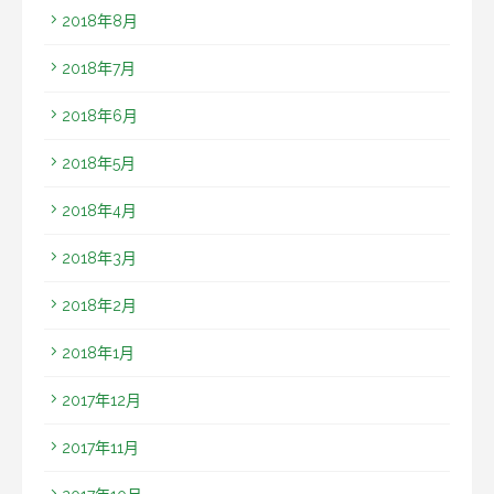
2018年8月
2018年7月
2018年6月
2018年5月
2018年4月
2018年3月
2018年2月
2018年1月
2017年12月
2017年11月