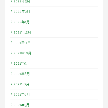
2022年3月
2022年2月
2022年1月
2021年12月
2021年11月
2021年10月
2021年9月
2021年8月
2021年7月
2021年6月
2021年5月