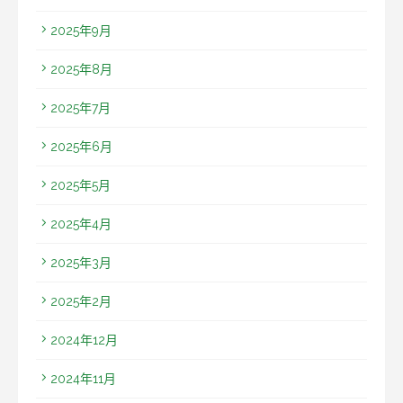
2025年9月
2025年8月
2025年7月
2025年6月
2025年5月
2025年4月
2025年3月
2025年2月
2024年12月
2024年11月