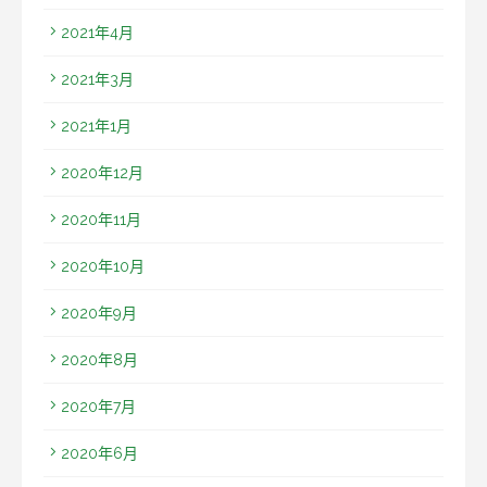
2021年4月
2021年3月
2021年1月
2020年12月
2020年11月
2020年10月
2020年9月
2020年8月
2020年7月
2020年6月