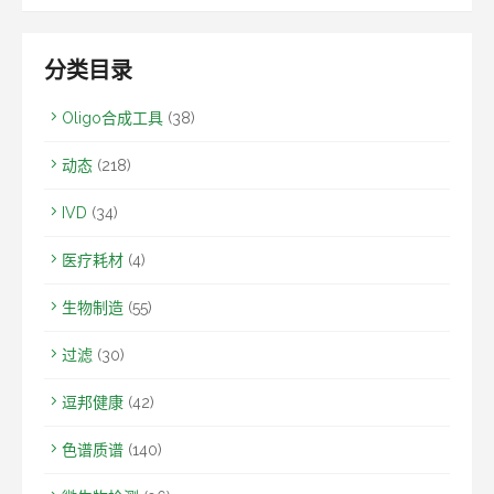
分类目录
Oligo合成工具
(38)
动态
(218)
IVD
(34)
医疗耗材
(4)
生物制造
(55)
过滤
(30)
逗邦健康
(42)
色谱质谱
(140)