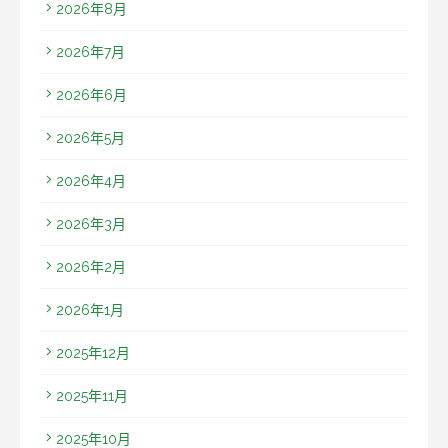
2026年8月
2026年7月
2026年6月
2026年5月
2026年4月
2026年3月
2026年2月
2026年1月
2025年12月
2025年11月
2025年10月