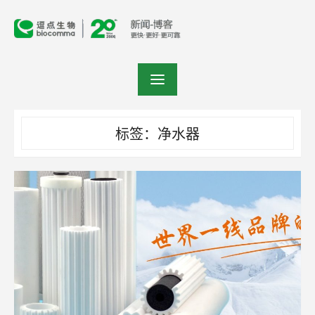
Skip
to
content
标签：净水器