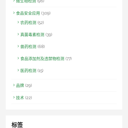
微生物检测
(96)
食品安全应用
(309)
农药检测
(52)
真菌毒素检测
(39)
兽药检测
(68)
食品添加剂及违禁物检测
(77)
医药检测
(15)
品牌
(29)
技术
(22)
标签