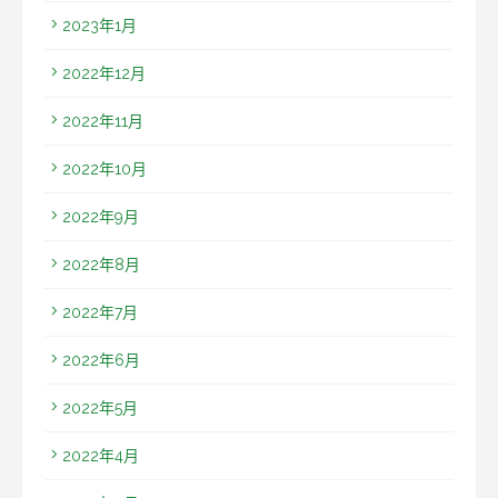
2023年1月
2022年12月
2022年11月
2022年10月
2022年9月
2022年8月
2022年7月
2022年6月
2022年5月
2022年4月